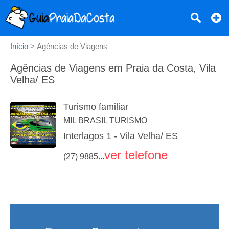
Início
>
Agências de Viagens
Agências de Viagens em Praia da Costa, Vila
Velha/ ES
Turismo familiar
MIL BRASIL TURISMO
Interlagos 1 - Vila Velha/ ES
ver telefone
(27) 9885...