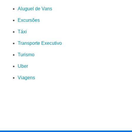
Aluguel de Vans
Excursões
Táxi
Transporte Executivo
Turismo
Uber
Viagens