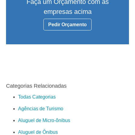
Faça um Orçamento com as
empresas acima
Pedir Orçamento
Categorias Relacionadas
Todas Categorias
Agências de Turismo
Aluguel de Micro-ônibus
Aluguel de Ônibus