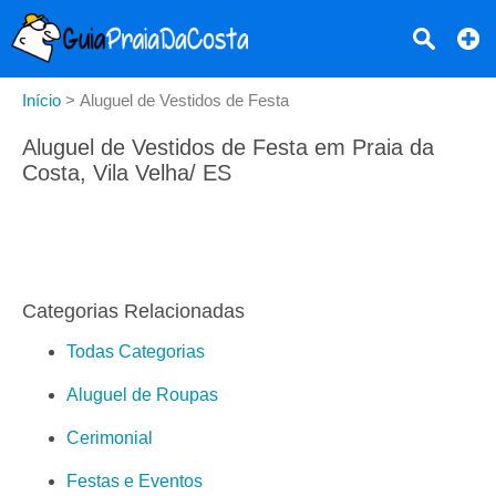
Início
>
Aluguel de Vestidos de Festa
Aluguel de Vestidos de Festa em Praia da
Costa, Vila Velha/ ES
Categorias Relacionadas
Todas Categorias
Aluguel de Roupas
Cerimonial
Festas e Eventos