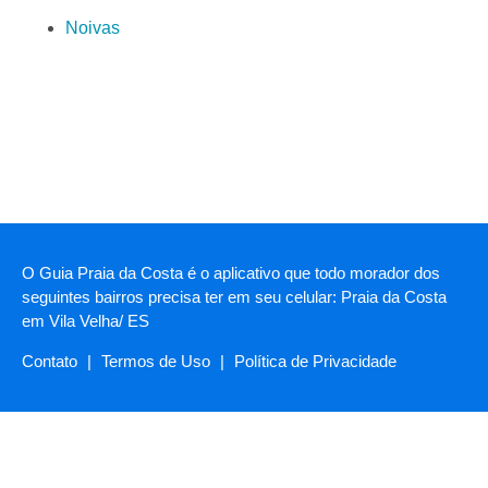
Noivas
O Guia Praia da Costa é o aplicativo que todo morador dos
seguintes bairros precisa ter em seu celular: Praia da Costa
em Vila Velha/ ES
Contato
|
Termos de Uso
|
Política de Privacidade