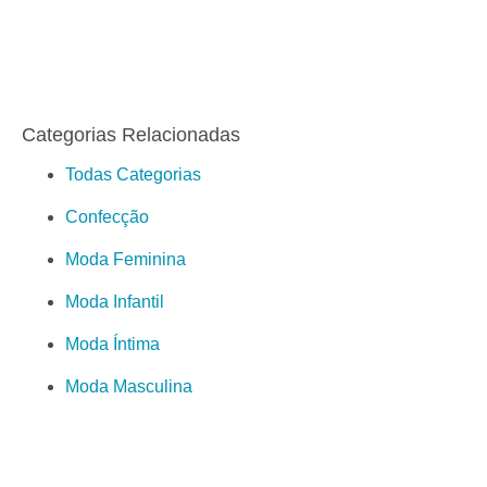
Categorias Relacionadas
Todas Categorias
Confecção
Moda Feminina
Moda Infantil
Moda Íntima
Moda Masculina