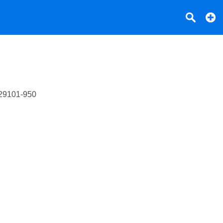
29101-950