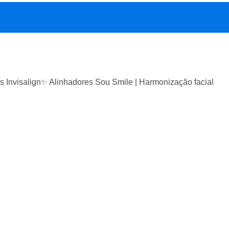
s Invisalign✨ Alinhadores Sou Smile | Harmonização facial