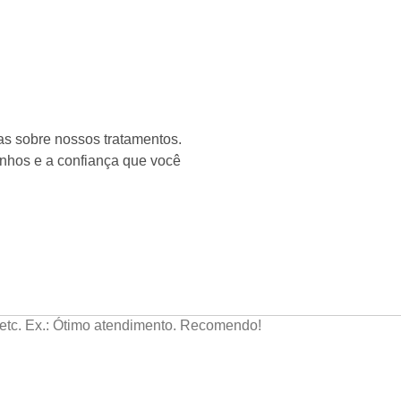
as sobre nossos tratamentos.
onhos e a confiança que você