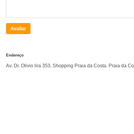
Avaliar
Endereço
Av. Dr. Olivio lira 353. Shopping Praia da Costa. Praia da Co