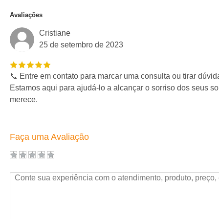
Avaliações
Cristiane
25 de setembro de 2023
📞 Entre em contato para marcar uma consulta ou tirar dúvid
Estamos aqui para ajudá-lo a alcançar o sorriso dos seus s
merece.
Faça uma Avaliação