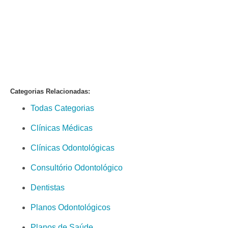
Categorias Relacionadas:
Todas Categorias
Clínicas Médicas
Clínicas Odontológicas
Consultório Odontológico
Dentistas
Planos Odontológicos
Planos de Saúde