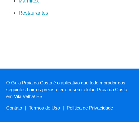
Marmitex
Restaurantes
O Guia Praia da Costa é o aplicativo que todo morador dos
seguintes bairros precisa ter em seu celular: Praia da Costa
em Vila Velha/ ES
Contato
|
Termos de Uso
|
Política de Privacidade