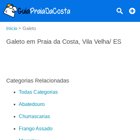
Início
>
Galeto
Galeto em Praia da Costa, Vila Velha/ ES
Categorias Relacionadas
Todas Categorias
Abatedouro
Churrascarias
Frango Assado