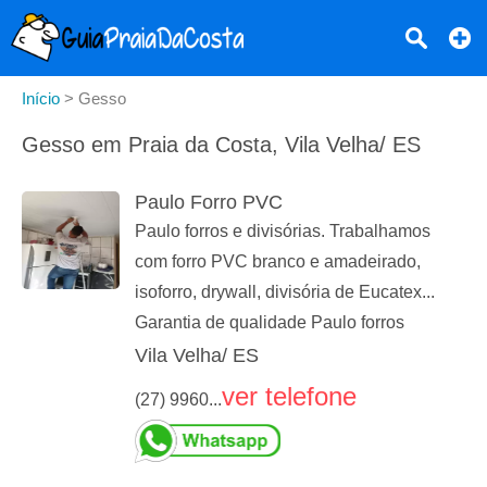
Início
>
Gesso
Gesso em Praia da Costa, Vila Velha/ ES
Paulo Forro PVC
Paulo forros e divisórias. Trabalhamos
com forro PVC branco e amadeirado,
isoforro, drywall, divisória de Eucatex...
Garantia de qualidade Paulo forros
Vila Velha/ ES
ver telefone
(27) 9960...