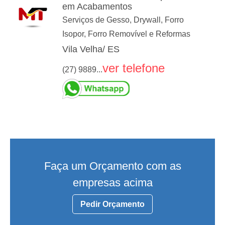
em Acabamentos
Serviços de Gesso, Drywall, Forro
Isopor, Forro Removível e Reformas
Vila Velha/ ES
ver telefone
(27) 9889...
Faça um Orçamento com as
empresas acima
Pedir Orçamento