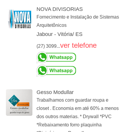
NOVA DIVISORIAS
Fornecimento e Instalação de Sistemas
Arquitetônicos
Jabour - Vitória/ ES
ver telefone
(27) 3099...
Gesso Modullar
Trabalhamos com guardar roupa e
closet . Economia em até 60% a menos
dos outros materias. * Drywall *PVC
*Rebaixamento forro plaquinha