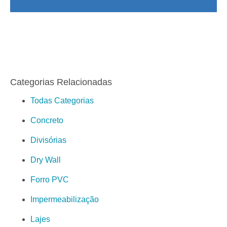
Categorias Relacionadas
Todas Categorias
Concreto
Divisórias
Dry Wall
Forro PVC
Impermeabilização
Lajes