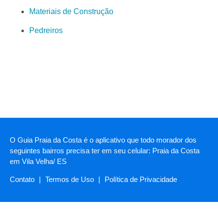
Materiais de Construção
Pedreiros
O Guia Praia da Costa é o aplicativo que todo morador dos
seguintes bairros precisa ter em seu celular: Praia da Costa
em Vila Velha/ ES
Contato
|
Termos de Uso
|
Política de Privacidade