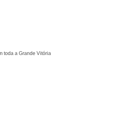
 toda a Grande Vitória