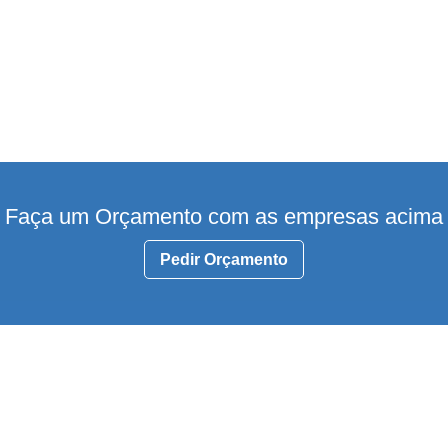
Faça um Orçamento com as empresas acima
Pedir Orçamento