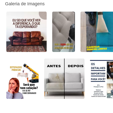
Galeria de Imagens