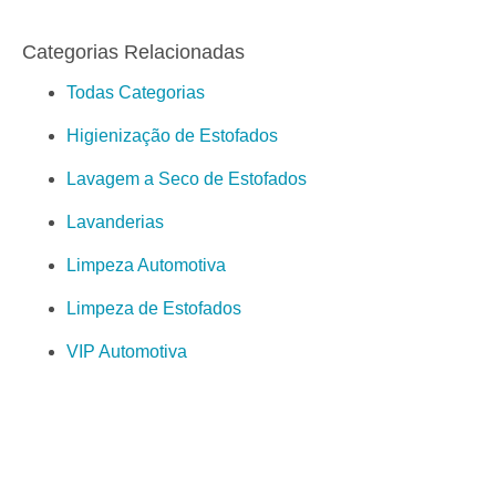
Categorias Relacionadas
Todas Categorias
Higienização de Estofados
Lavagem a Seco de Estofados
Lavanderias
Limpeza Automotiva
Limpeza de Estofados
VIP Automotiva