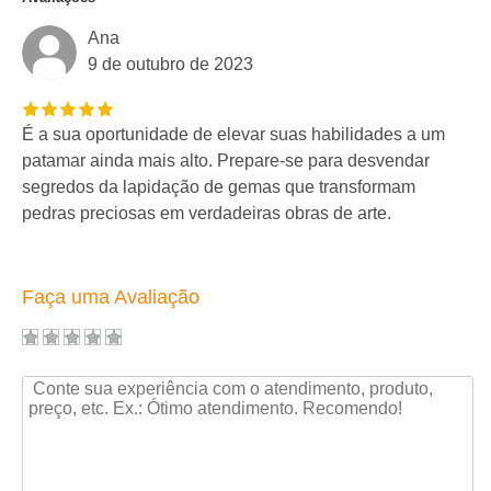
Ana
9 de outubro de 2023
É a sua oportunidade de elevar suas habilidades a um
patamar ainda mais alto. Prepare-se para desvendar
segredos da lapidação de gemas que transformam
pedras preciosas em verdadeiras obras de arte.
Faça uma Avaliação