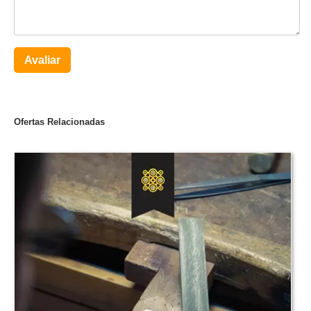
Avaliar
Ofertas Relacionadas