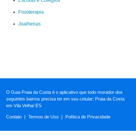
Escolas e Colégios
Fisioterapia
Joalherias
O Guia Praia da Costa é o aplicativo que todo morador dos
seguintes bairros precisa ter em seu celular: Praia da Costa
em Vila Velha/ ES
Contato
|
Termos de Uso
|
Política de Privacidade