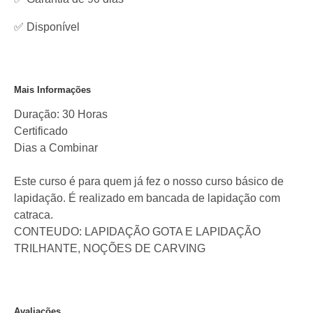
✅
Disponível
Mais Informações
Duração: 30 Horas
Certificado
Dias a Combinar
Este curso é para quem já fez o nosso curso básico de
lapidação. É realizado em bancada de lapidação com
catraca.
CONTEUDO: LAPIDAÇÃO GOTA E LAPIDAÇÃO
TRILHANTE, NOÇÕES DE CARVING
Avaliações