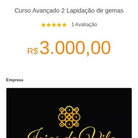
Curso Avançado 2 Lapidação de gemas
1
Avaliação
3.000,00
R$
Empresa