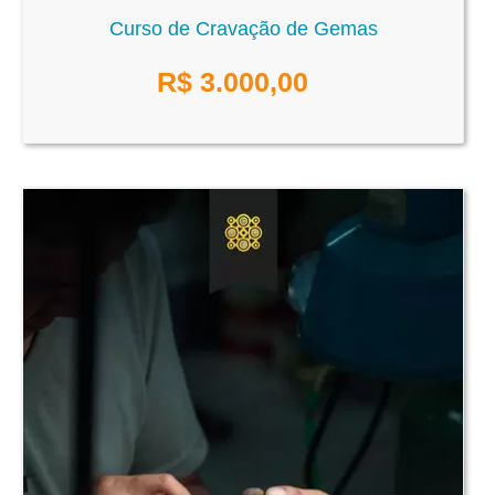
Curso de Cravação de Gemas
R$
3.000,00