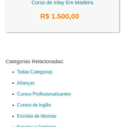
Curso de Inlay Em Madeira
R$
1.500,00
Categorias Relacionadas:
Todas Categorias
Alianças
Cursos Profissionalizantes
Cursos de Inglês
Escolas de Idiomas