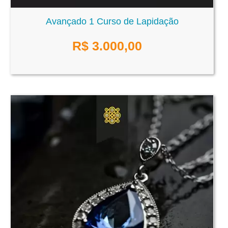
Avançado 1 Curso de Lapidação
R$
3.000,00