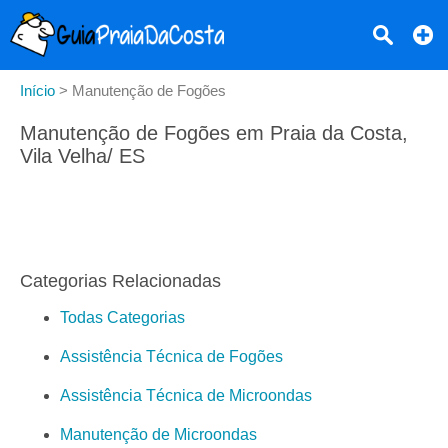
Início
>
Manutenção de Fogões
Manutenção de Fogões em Praia da Costa,
Vila Velha/ ES
Categorias Relacionadas
Todas Categorias
Assistência Técnica de Fogões
Assistência Técnica de Microondas
Manutenção de Microondas