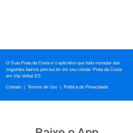
O Guia Praia da Costa é o aplicativo que todo morador dos
seguintes bairros precisa ter em seu celular: Praia da Costa
em Vila Velha/ ES
Contato
|
Termos de Uso
|
Política de Privacidade
Baixe o App