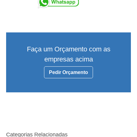
Faça um Orçamento com as
empresas acima
Pedir Orçamento
Categorias Relacionadas