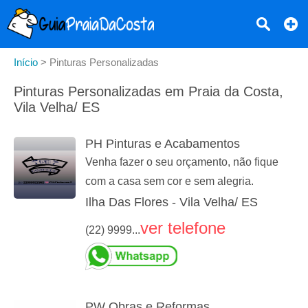
Início
>
Pinturas Personalizadas
Pinturas Personalizadas em Praia da Costa,
Vila Velha/ ES
PH Pinturas e Acabamentos
Venha fazer o seu orçamento, não fique
com a casa sem cor e sem alegria.
Ilha Das Flores - Vila Velha/ ES
ver telefone
(22) 9999...
PW Obras e Reformas