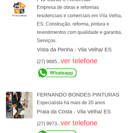
Empresa de obras e reformas
residenciais e comerciais em Vila Velha,
ES. Construção, reforma, pintura e
revestimentos com qualidade e garantia.
Serviços.
Vista da Penha - Vila Velha/ ES
ver telefone
(27) 9885...
FERNANDO BONDES PINTURAS
Especialista há mais de 20 anos
Praia da Costa - Vila Velha/ ES
ver telefone
(27) 9973...