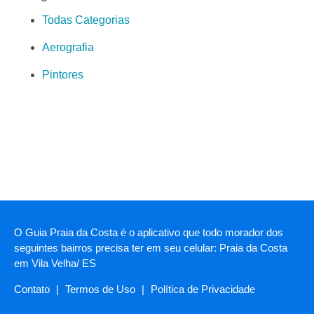
Todas Categorias
Aerografia
Pintores
O Guia Praia da Costa é o aplicativo que todo morador dos
seguintes bairros precisa ter em seu celular: Praia da Costa
em Vila Velha/ ES
Contato
|
Termos de Uso
|
Política de Privacidade