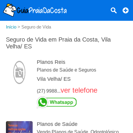
Início
>
Seguro de Vida
Seguro de Vida em Praia da Costa, Vila
Velha/ ES
Planos Reis
Planos de Saúde e Seguros
Vila Velha/ ES
ver telefone
(27) 9988...
Planos de Saúde
Vendo Planos de Saúde, Odontológico