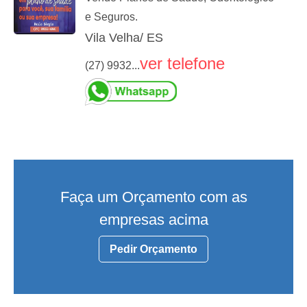
e Seguros.
Vila Velha/ ES
ver telefone
(27) 9932...
Faça um Orçamento com as
empresas acima
Pedir Orçamento