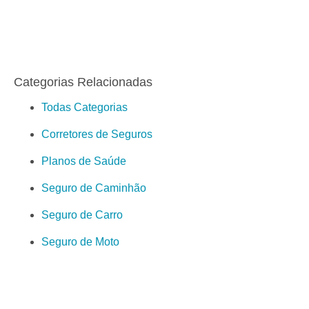
Categorias Relacionadas
Todas Categorias
Corretores de Seguros
Planos de Saúde
Seguro de Caminhão
Seguro de Carro
Seguro de Moto