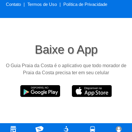
Contato
|
Termos de Uso
|
Política de Privacidade
Baixe o App
O Guia Praia da Costa é o aplicativo que todo morador de
Praia da Costa precisa ter em seu celular