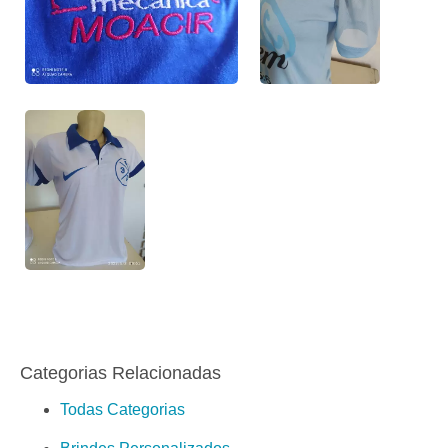
Categorias Relacionadas
Todas Categorias