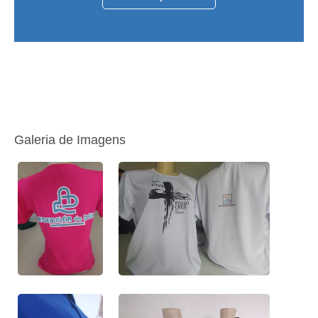
Galeria de Imagens