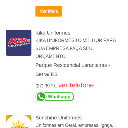
Ver Mais
Kika Uniformes
KIKA UNIFORMES!! O MELHOR PARA
SUA EMPRESA FAÇA SEU
ORÇAMENTO
Parque Residencial Laranjeiras -
Serra/ ES
ver telefone
(27) 9979...
Sunshine Uniformes
Uniformes em Geral, empresas, igreja,