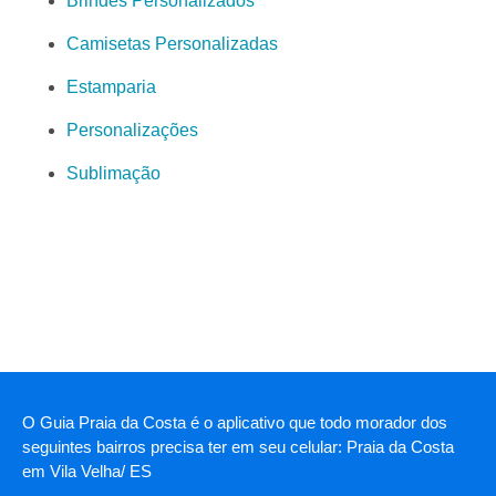
Brindes Personalizados
Camisetas Personalizadas
Estamparia
Personalizações
Sublimação
O Guia Praia da Costa é o aplicativo que todo morador dos
seguintes bairros precisa ter em seu celular: Praia da Costa
em Vila Velha/ ES