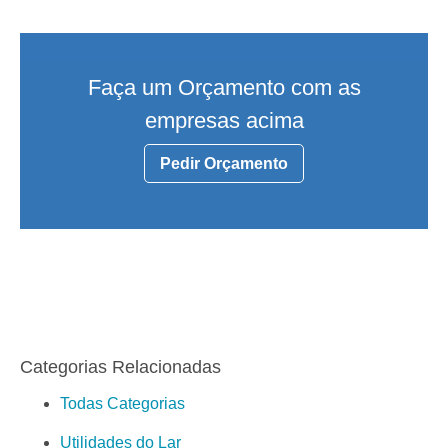
Faça um Orçamento com as
empresas acima
Pedir Orçamento
Categorias Relacionadas
Todas Categorias
Utilidades do Lar