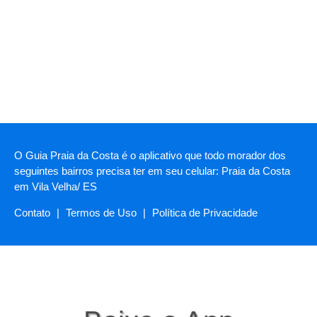
O Guia Praia da Costa é o aplicativo que todo morador dos
seguintes bairros precisa ter em seu celular: Praia da Costa
em Vila Velha/ ES
Contato
|
Termos de Uso
|
Política de Privacidade