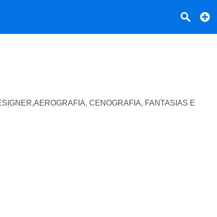
SIGNER,AEROGRAFIA, CENOGRAFIA, FANTASIAS E