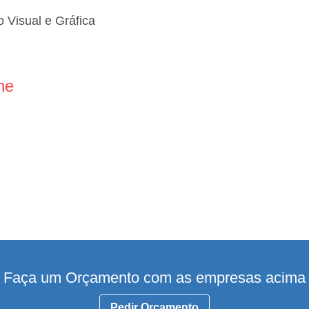
Visual e Gráfica
ne
Faça um Orçamento com as empresas acima
Pedir Orçamento