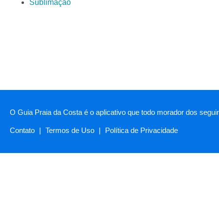
Sublimação
O Guia Praia da Costa é o aplicativo que todo morador dos seguin
Contato
|
Termos de Uso
|
Política de Privacidade