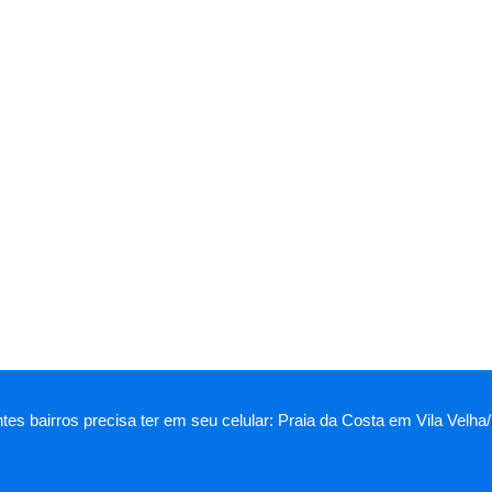
tes bairros precisa ter em seu celular: Praia da Costa em Vila Velha