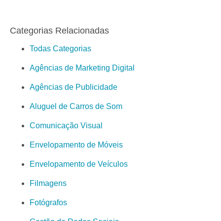
Categorias Relacionadas
Todas Categorias
Agências de Marketing Digital
Agências de Publicidade
Aluguel de Carros de Som
Comunicação Visual
Envelopamento de Móveis
Envelopamento de Veículos
Filmagens
Fotógrafos