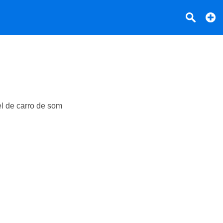
el de carro de som