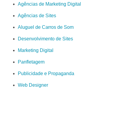
Agências de Marketing Digital
Agências de Sites
Aluguel de Carros de Som
Desenvolvimento de Sites
Marketing Digital
Panfletagem
Publicidade e Propaganda
Web Designer