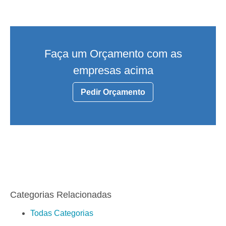
Faça um Orçamento com as
empresas acima
Pedir Orçamento
Categorias Relacionadas
Todas Categorias