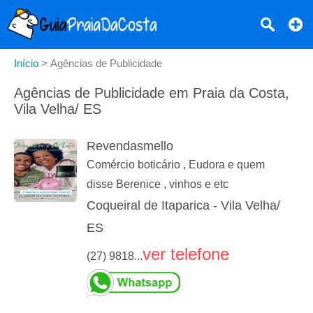
Início
>
Agências de Publicidade
Agências de Publicidade em Praia da Costa,
Vila Velha/ ES
Revendasmello
Comércio boticário , Eudora e quem
disse Berenice , vinhos e etc
Coqueiral de Itaparica - Vila Velha/
ES
ver telefone
(27) 9818...