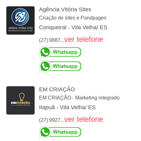
Agência Vitória Sites
Criação de sites e Pandpages
Conqueiral - Vila Velha/ ES
ver telefone
(27) 9887...
EM CRIAÇÃO
EM CRIAÇÃO - Marketing integrado
Itapuã - Vila Velha/ ES
ver telefone
(27) 9927...