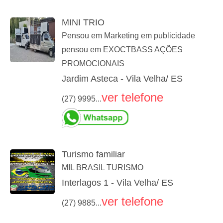
MINI TRIO
Pensou em Marketing em publicidade
pensou em EXOCTBASS AÇÕES
PROMOCIONAIS
Jardim Asteca - Vila Velha/ ES
ver telefone
(27) 9995...
Turismo familiar
MIL BRASIL TURISMO
Interlagos 1 - Vila Velha/ ES
ver telefone
(27) 9885...