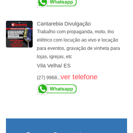
Cantarebia Divulgação
Trabalho com propaganda, moto, trio
elétrico com locução ao vivo e locação
para eventos, gravação de vinheta para
lojas, igrejas, etc
Vila Velha/ ES
ver telefone
(27) 9968...