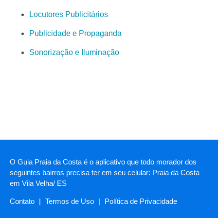
Locutores Publicitários
Publicidade e Propaganda
Sonorização e Iluminação
O Guia Praia da Costa é o aplicativo que todo morador dos
seguintes bairros precisa ter em seu celular: Praia da Costa
em Vila Velha/ ES
Contato
|
Termos de Uso
|
Política de Privacidade