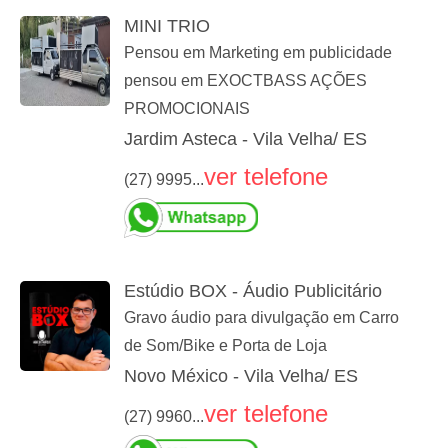
MINI TRIO
Pensou em Marketing em publicidade
pensou em EXOCTBASS AÇÕES
PROMOCIONAIS
Jardim Asteca - Vila Velha/ ES
ver telefone
(27) 9995...
Estúdio BOX - Áudio Publicitário
Gravo áudio para divulgação em Carro
de Som/Bike e Porta de Loja
Novo México - Vila Velha/ ES
ver telefone
(27) 9960...