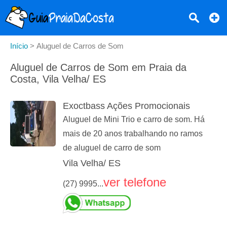
Início
>
Aluguel de Carros de Som
Aluguel de Carros de Som em Praia da
Costa, Vila Velha/ ES
Exoctbass Ações Promocionais
Aluguel de Mini Trio e carro de som. Há
mais de 20 anos trabalhando no ramos
de aluguel de carro de som
Vila Velha/ ES
ver telefone
(27) 9995...