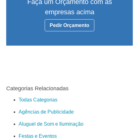
Faça um Orçamento com as
empresas acima
Pedir Orçamento
Categorias Relacionadas
Todas Categorias
Agências de Publicidade
Aluguel de Som e Iluminação
Festas e Eventos